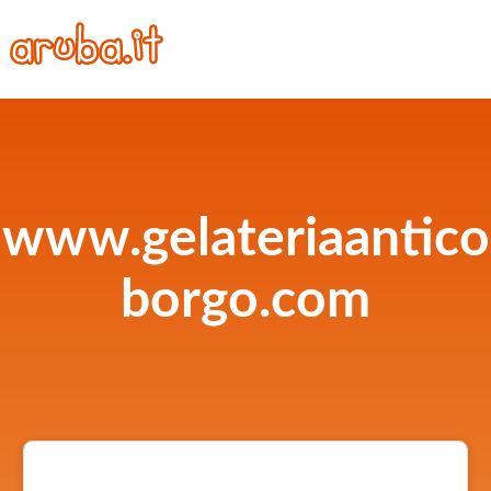
www.gelateriaantico
borgo.com